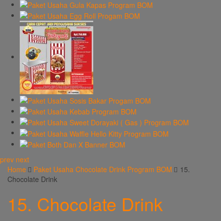
prev
next
Home
Paket Usaha Chocolate Drink Program BOM
15.
Chocolate Drink
15. Chocolate Drink