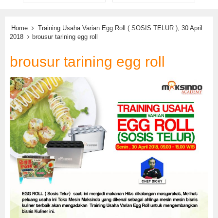
Home
Training Usaha Varian Egg Roll ( SOSIS TELUR ), 30 April
2018
brousur tarining egg roll
brousur tarining egg roll