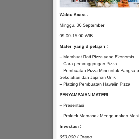
Waktu Acara :
Minggu, 30 September
09.00-15.00 WIB
Materi yang dipelajari :
– Membuat Roti Pizza yang Ekonomis
– Cara pemanggangan Pizza
– Pembuatan Pizza Mini untuk Pangsa 
Sekolahan dan Jajanan Unik
– Platting Pembuatan Hawaiin Pizza
PENYAMPAIAN MATERI
– Presentasi
– Praktek Memasak Menggunakan Mesi
Investasi :
650.000 / Orang