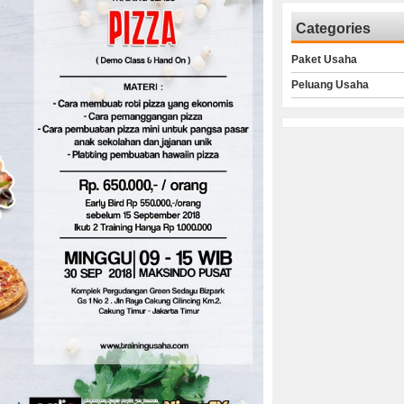
Categories
Paket Usaha
Peluang Usaha