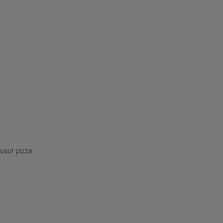
usur pizza