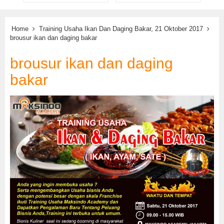
Home
Training Usaha Ikan Dan Daging Bakar, 21 Oktober 2017
brousur ikan dan daging bakar
brousur ikan dan daging
bakar