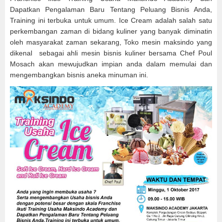
Dapatkan Pengalaman Baru Tentang Peluang Bisnis Anda,
Training ini terbuka untuk umum. Ice Cream adalah salah satu
perkembangan zaman di bidang kuliner yang banyak diminatin
oleh masyarakat zaman sekarang, Toko mesin maksindo yang
dikenal sebagai ahli mesin bisnis kuliner bersama Chef Poul
Mosach akan mewujudkan impian anda dalam memulai dan
mengembangkan bisnis aneka minuman ini.