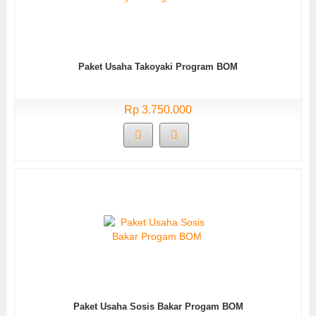
Paket Usaha Takoyaki Program BOM
Rp 3.750.000
Paket Usaha Sosis Bakar Progam BOM