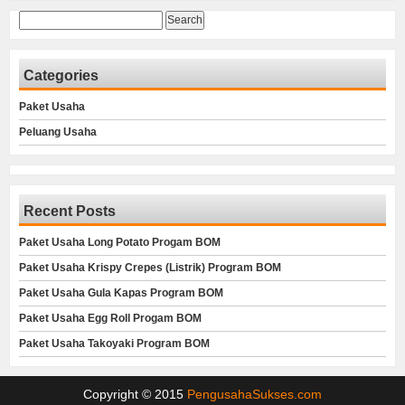
Search
for:
Categories
Paket Usaha
Peluang Usaha
Recent Posts
Paket Usaha Long Potato Progam BOM
Paket Usaha Krispy Crepes (Listrik) Program BOM
Paket Usaha Gula Kapas Program BOM
Paket Usaha Egg Roll Progam BOM
Paket Usaha Takoyaki Program BOM
Copyright © 2015
PengusahaSukses.com