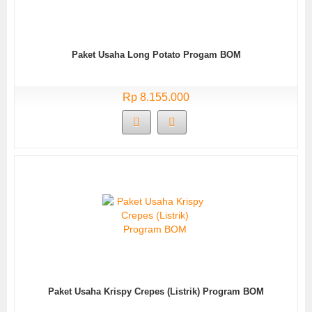
Paket Usaha Long Potato Progam BOM
Rp 8.155.000
Paket Usaha Krispy Crepes (Listrik) Program BOM