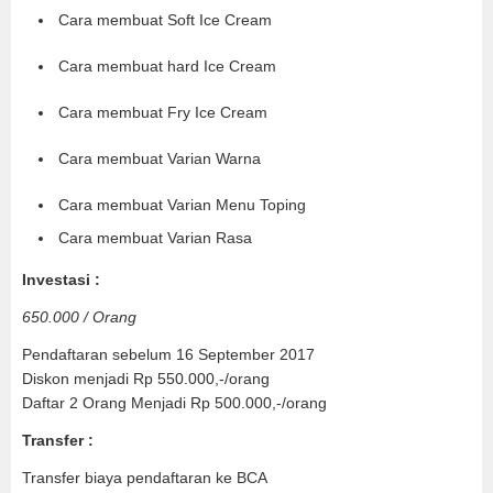
Cara membuat Soft Ice Cream
Cara membuat hard Ice Cream
Cara membuat Fry Ice Cream
Cara membuat Varian Warna
Cara membuat Varian Menu Toping
Cara membuat Varian Rasa
Investasi :
650.000 / Orang
Pendaftaran sebelum 16 September 2017
Diskon menjadi Rp 550.000,-/orang
Daftar 2 Orang Menjadi Rp 500.000,-/orang
Transfer :
Transfer biaya pendaftaran ke BCA