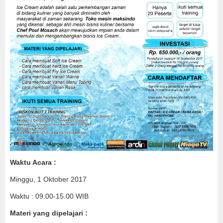
Waktu Acara :
Minggu, 1 Oktober 2017
Waktu : 09.00-15.00 WIB
Materi yang dipelajari :