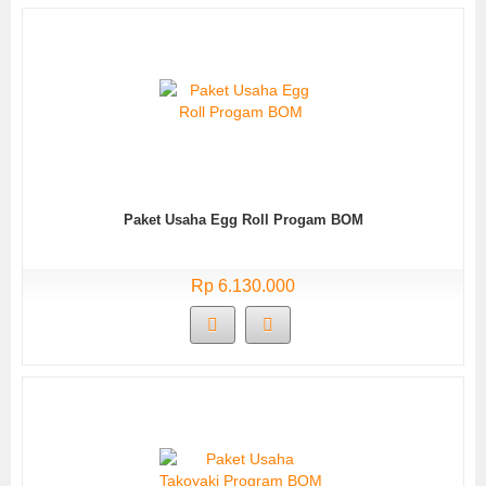
Paket Usaha Egg Roll Progam BOM
Rp 6.130.000