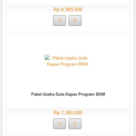
Rp 6.365.000
Paket Usaha Gula Kapas Program BOM
Rp 7.360.000