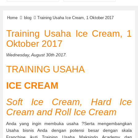
Home
blog
Training Usaha Ice Cream, 1 Oktober 2017
Training Usaha Ice Cream, 1
Oktober 2017
Wednesday, August 30th 2017.
TRAINING USAHA
ICE CREAM
Soft Ice Cream, Hard Ice
Cream and Roll Ice Cream
Anda yang ingin membuka usaha ?Serta mengembangkan
Usaha bisnis Anda dengan potensi besar dengan skala
Franchise ikuti Training Usaha Maksindo Academy dan