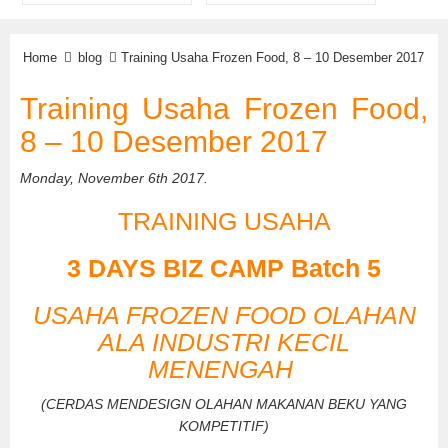
Home
blog
Training Usaha Frozen Food, 8 – 10 Desember 2017
Training Usaha Frozen Food,
8 – 10 Desember 2017
Monday, November 6th 2017.
TRAINING USAHA
3 DAYS BIZ CAMP Batch 5
USAHA FROZEN FOOD OLAHAN
ALA INDUSTRI KECIL
MENENGAH
(CERDAS MENDESIGN OLAHAN MAKANAN BEKU YANG
KOMPETITIF)