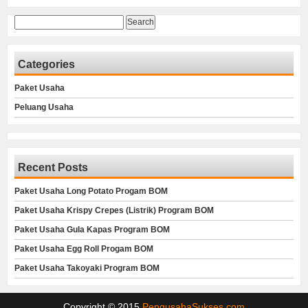
Search
for:
Categories
Paket Usaha
Peluang Usaha
Recent Posts
Paket Usaha Long Potato Progam BOM
Paket Usaha Krispy Crepes (Listrik) Program BOM
Paket Usaha Gula Kapas Program BOM
Paket Usaha Egg Roll Progam BOM
Paket Usaha Takoyaki Program BOM
Copyright © 2015
PengusahaSukses.com