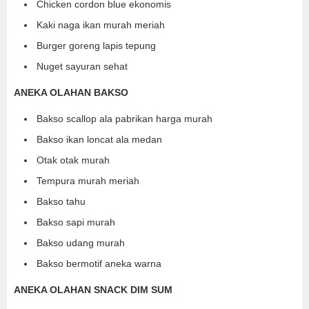
Chicken cordon blue ekonomis
Kaki naga ikan murah meriah
Burger goreng lapis tepung
Nuget sayuran sehat
ANEKA OLAHAN BAKSO
Bakso scallop ala pabrikan harga murah
Bakso ikan loncat ala medan
Otak otak murah
Tempura murah meriah
Bakso tahu
Bakso sapi murah
Bakso udang murah
Bakso bermotif aneka warna
ANEKA OLAHAN SNACK DIM SUM