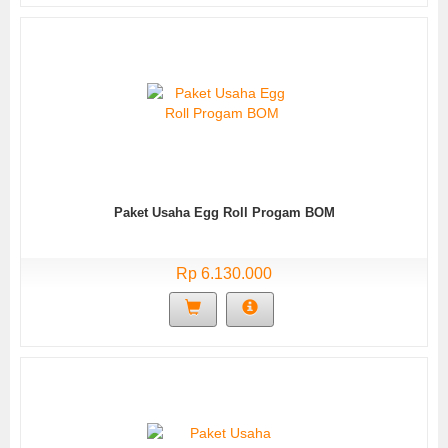
Paket Usaha Egg Roll Progam BOM
Rp 6.130.000