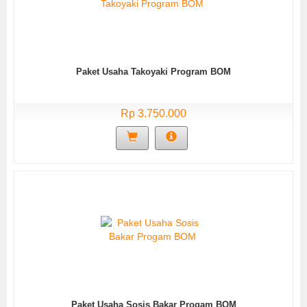
Paket Usaha Takoyaki Program BOM
Rp 3.750.000
Paket Usaha Sosis Bakar Progam BOM