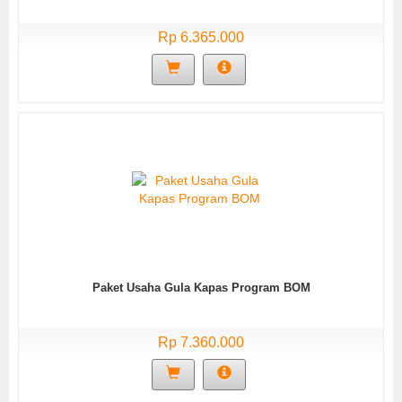
Rp 6.365.000
Paket Usaha Gula Kapas Program BOM
Rp 7.360.000