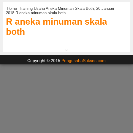
Home
Training Usaha Aneka Minuman Skala Both, 20 Januari
2018
R aneka minuman skala both
R aneka minuman skala
both
Copyright © 2015
PengusahaSukses.com