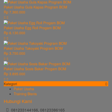
Paket Usaha Gula Kapas Program BOM
Rp 7.360.000
Paket Usaha Egg Roll Progam BOM
Rp 6.130.000
Paket Usaha Takoyaki Program BOM
Rp 3.750.000
Paket Usaha Sosis Bakar Progam BOM
Rp 3.895.000
Kategori
Paket Usaha
Training Bisnis
Hubungi Kami
081233144166, 08123386165