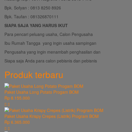
Bpk. Sofyan : 0813 8250 8926
Bpk. Taufan : 081326870111
SIAPA SAJA YANG HARUS IKUT
Para pencari peluang usaha, Calon Pengusaha
Ibu Rumah Tangga yang ingin usaha sampingan
Pengusaha yang ingin menambah penghasilan dan
Siapa saja Anda para calon pebisnis dan pebisnis
Produk terbaru
Paket Usaha Long Potato Progam BOM
Rp 8.155.000
Paket Usaha Krispy Crepes (Listrik) Program BOM
Rp 6.365.000