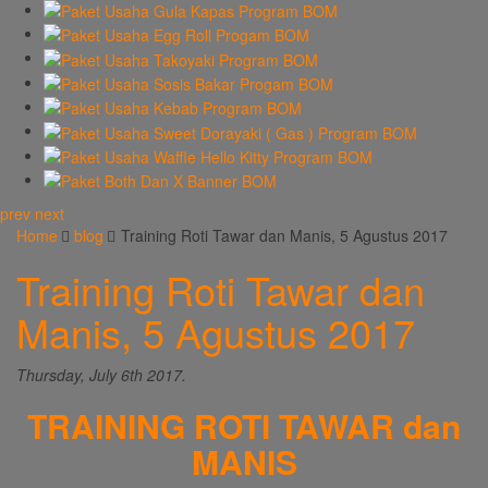
prev
next
Home
blog
Training Roti Tawar dan Manis, 5 Agustus 2017
Training Roti Tawar dan
Manis, 5 Agustus 2017
Thursday, July 6th 2017.
TRAINING ROTI TAWAR dan
MANIS