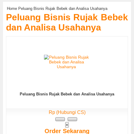
Home
Peluang Bisnis Rujak Bebek dan Analisa Usahanya
Peluang Bisnis Rujak Bebek
dan Analisa Usahanya
Peluang Bisnis Rujak Bebek dan Analisa Usahanya
Rp (Hubungi CS)
×
Order Sekarang