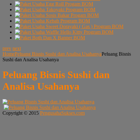
prev
next
Home
Peluang Bisnis Sushi dan Analisa Usahanya
Peluang Bisnis
Sushi dan Analisa Usahanya
Peluang Bisnis Sushi dan
Analisa Usahanya
Copyright © 2015
PengusahaSukses.com