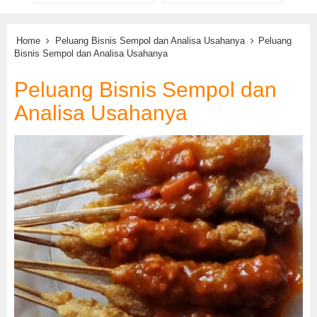
Home
Peluang Bisnis Sempol dan Analisa Usahanya
Peluang
Bisnis Sempol dan Analisa Usahanya
Peluang Bisnis Sempol dan
Analisa Usahanya