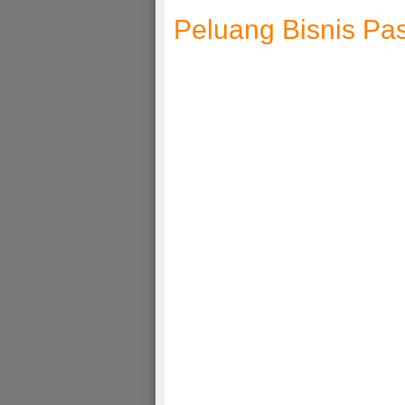
Peluang Bisnis Pa