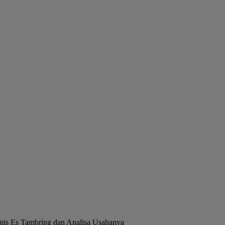
nis Es Tambring dan Analisa Usahanya