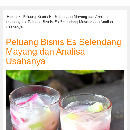
Home
Peluang Bisnis Es Selendang Mayang dan Analisa
Usahanya
Peluang Bisnis Es Selendang Mayang dan Analisa
Usahanya
Peluang Bisnis Es Selendang
Mayang dan Analisa
Usahanya